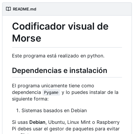
README.md
Codificador visual de
Morse
Este programa está realizado en python.
Dependencias e instalación
El programa unicamente tiene como
dependencia
y lo puedes instalar de la
Pygame
siguiente forma:
Sistemas basados en Debian
Si usas
Debian
, Ubuntu, Linux Mint o Raspberry
Pi debes usar el gestor de paquetes para evitar