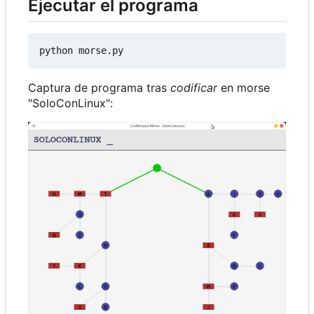
Ejecutar el programa
Captura de programa tras
codificar
en morse
"SoloConLinux":