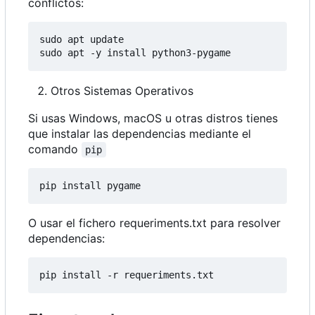
conflictos:
sudo apt update

Otros Sistemas Operativos
Si usas Windows, macOS u otras distros tienes
que instalar las dependencias mediante el
comando
pip
O usar el fichero requeriments.txt para resolver
dependencias: