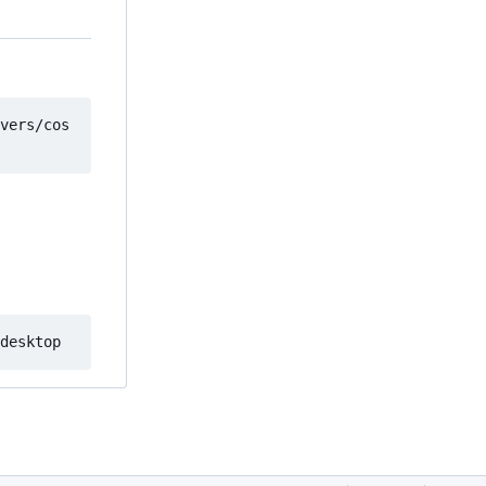
vers/cos