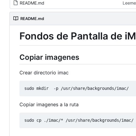
README.md
Leeme
README.md
Fondos de Pantalla de iM
Copiar imagenes
Crear directorio imac
Copiar imagenes a la ruta