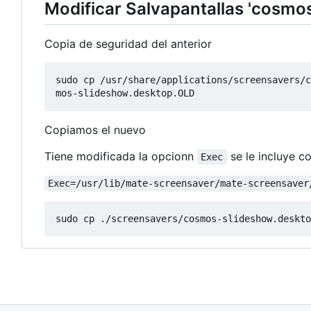
Modificar Salvapantallas 'cosmos
Copia de seguridad del anterior
sudo cp /usr/share/applications/screensavers/c
Copiamos el nuevo
Tiene modificada la opcionn
se le incluye c
Exec
Exec=/usr/lib/mate-screensaver/mate-screensaver