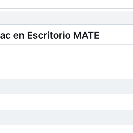
ac en Escritorio MATE