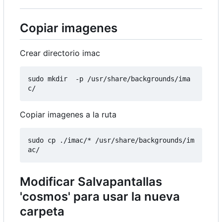
Copiar imagenes
Crear directorio imac
sudo mkdir  -p /usr/share/backgrounds/ima
Copiar imagenes a la ruta
sudo cp ./imac/* /usr/share/backgrounds/im
Modificar Salvapantallas
'cosmos' para usar la nueva
carpeta